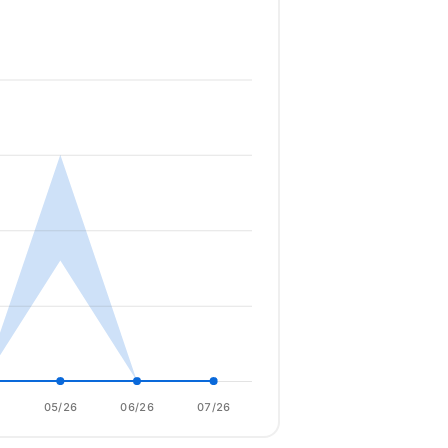
6
05/26
06/26
07/26