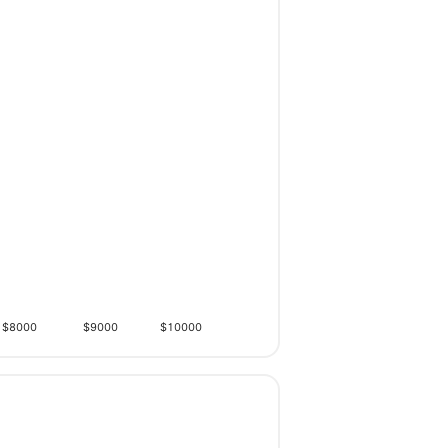
$8000
$9000
$10000