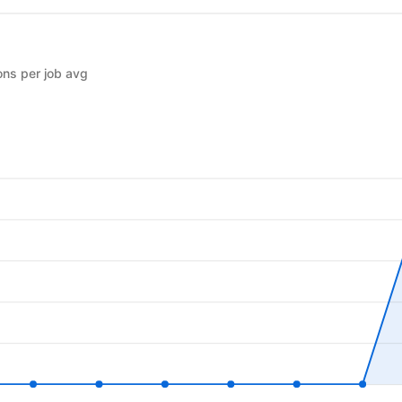
ons per job avg