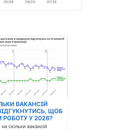
05/26
06/26
07/26
ЛЬКИ ВАКАНСІЙ
ВІДГУКНУТИСЬ, ЩОБ
 РОБОТУ У 2026?
і на скільки вакансій