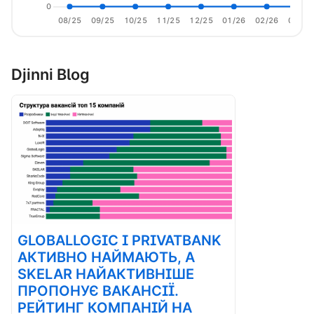
0
08/25
09/25
10/25
11/25
12/25
01/26
02/26
03/26
Djinni Blog
GLOBALLOGIC І PRIVATBANK
АКТИВНО НАЙМАЮТЬ, А
SKELAR НАЙАКТИВНІШЕ
ПРОПОНУЄ ВАКАНСІЇ.
РЕЙТИНГ КОМПАНІЙ НА