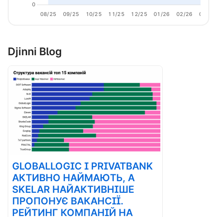
0
08/25
09/25
10/25
11/25
12/25
01/26
02/26
03/26
Djinni Blog
GLOBALLOGIC І PRIVATBANK
АКТИВНО НАЙМАЮТЬ, А
SKELAR НАЙАКТИВНІШЕ
ПРОПОНУЄ ВАКАНСІЇ.
РЕЙТИНГ КОМПАНІЙ НА