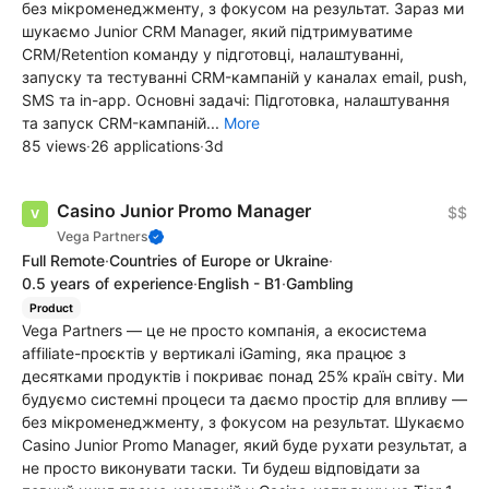
без мікроменеджменту, з фокусом на результат. Зараз ми
шукаємо Junior CRM Manager, який підтримуватиме
CRM/Retention команду у підготовці, налаштуванні,
запуску та тестуванні CRM-кампаній у каналах email, push,
SMS та in-app. Основні задачі: Підготовка, налаштування
та запуск CRM-кампаній...
More
85 views
·
26 applications
·
3d
Casino Junior Promo Manager
$$
Vega Partners
Full Remote
·
Countries of Europe or Ukraine
·
0.5 years of experience
·
English - B1
·
Gambling
Product
Vega Partners — це не просто компанія, а екосистема
affiliate-проєктів у вертикалі iGaming, яка працює з
десятками продуктів і покриває понад 25% країн світу. Ми
будуємо системні процеси та даємо простір для впливу —
без мікроменеджменту, з фокусом на результат. Шукаємо
Casino Junior Promo Manager, який буде рухати результат, а
не просто виконувати таски. Ти будеш відповідати за