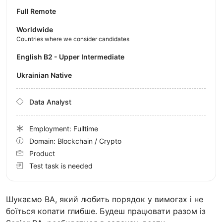
Full Remote
Worldwide
Countries where we consider candidates
English B2 - Upper Intermediate
Ukrainian Native
Data Analyst
Employment: Fulltime
Domain: Blockchain / Crypto
Product
Test task is needed
Шукаємо BA, який любить порядок у вимогах і не
боїться копати глибше. Будеш працювати разом із