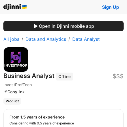
Sign Up
Open in Djinni mobile app
All jobs
Data and Analytics
Data Analyst
Business Analyst
$$$
Offline
InvestProfTech
Copy link
Product
from 1.5 years of experience
Considering with 0.5 years of experience