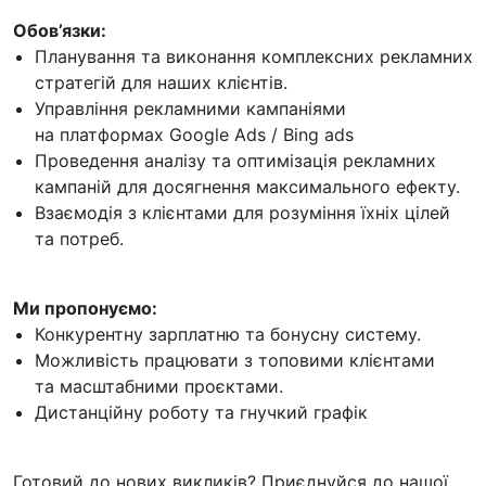
Обов’язки:
Планування та виконання комплексних рекламних
стратегій для наших клієнтів.
Управління рекламними кампаніями
на платформах Google Ads / Bing ads
Проведення аналізу та оптимізація рекламних
кампаній для досягнення максимального ефекту.
Взаємодія з клієнтами для розуміння їхніх цілей
та потреб.
Ми пропонуємо:
Конкурентну зарплатню та бонусну систему.
Можливість працювати з топовими клієнтами
та масштабними проєктами.
Дистанційну роботу та гнучкий графік
Готовий до нових викликів? Приєднуйся до нашої