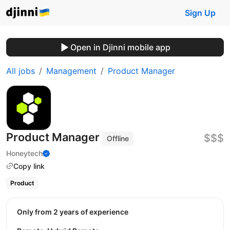
Sign Up
Open in Djinni mobile app
All jobs
Management
Product Manager
Product Manager
$$$
Offline
Honeytech
Copy link
Product
Only from 2 years of experience