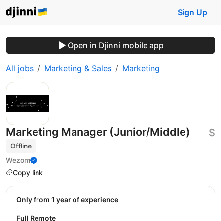
Sign Up
Open in Djinni mobile app
All jobs
Marketing & Sales
Marketing
Marketing Manager (Junior/Middle)
$
Offline
Wezom
Copy link
Only from 1 year of experience
Full Remote