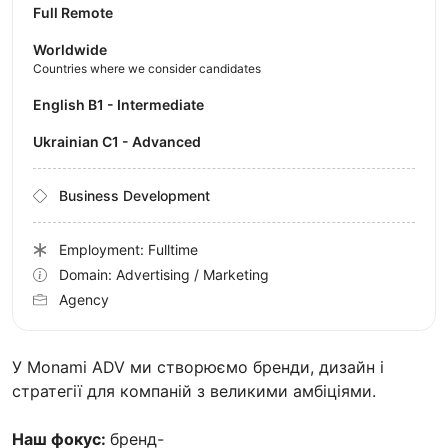
Full Remote
Worldwide
Countries where we consider candidates
English B1 - Intermediate
Ukrainian C1 - Advanced
Business Development
Employment: Fulltime
Domain: Advertising / Marketing
Agency
У Monami ADV ми створюємо бренди, дизайн і
стратегії для компаній з великими амбіціями.
Наш фокус:
бренд-