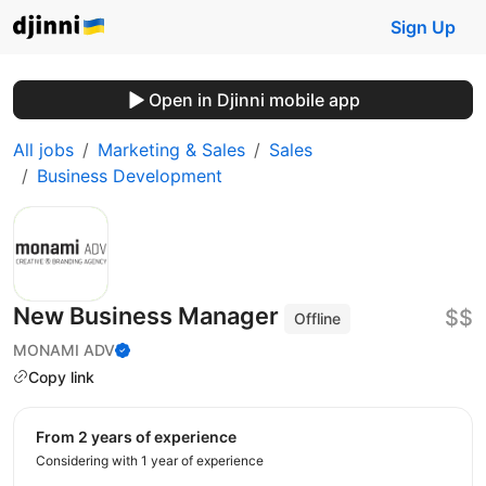
Sign Up
Open in Djinni mobile app
All jobs
Marketing & Sales
Sales
Business Development
New Business Manager
$$
Offline
MONAMI ADV
Copy link
from 2 years of experience
Considering with 1 year of experience