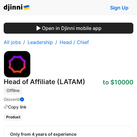
Sign Up
Open in Djinni mobile app
All jobs
Leadership
Head / Chief
Head of Affiliate (LATAM)
to $10000
Offline
Gioventi
Copy link
Product
Only from 4 years of experience