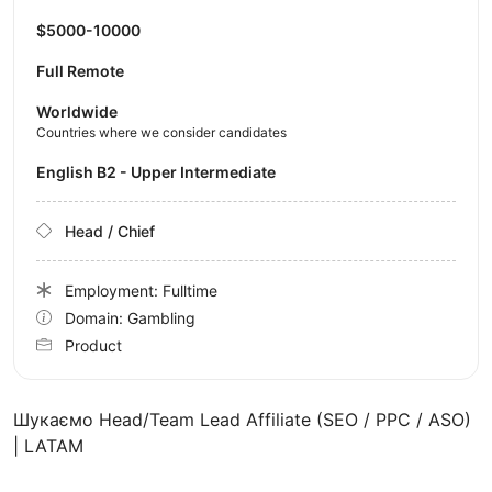
$5000-10000
Full Remote
Worldwide
Countries where we consider candidates
English B2 - Upper Intermediate
Head / Chief
Employment: Fulltime
Domain: Gambling
Product
Шукаємо Head/Team Lead Affiliate (SEO / PPC / ASO)
| LATAM