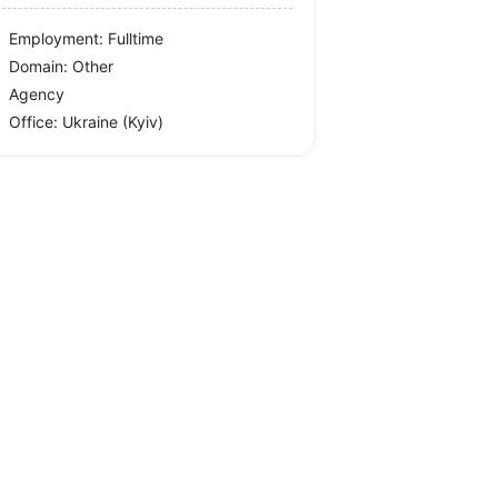
Employment: Fulltime
Domain: Other
Agency
Office:
Ukraine
(Kyiv)