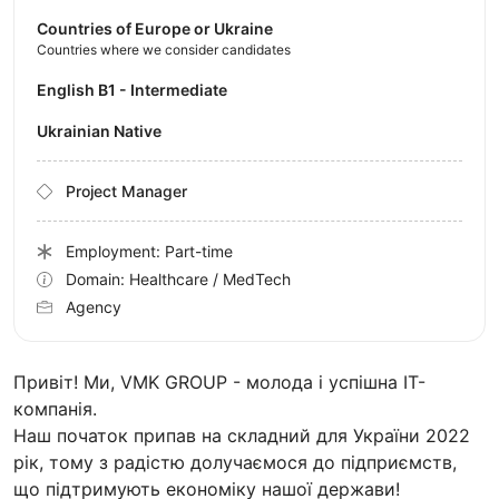
Countries of Europe or Ukraine
Countries where we consider candidates
English B1 - Intermediate
Ukrainian Native
Project Manager
Employment: Part-time
Domain: Healthcare / MedTech
Agency
Привіт! Ми, VMK GROUP - молода і успішна IT-
компанія.
Наш початок припав на складний для України 2022
рік, тому з радістю долучаємося до підприємств,
що підтримують економіку нашої держави!