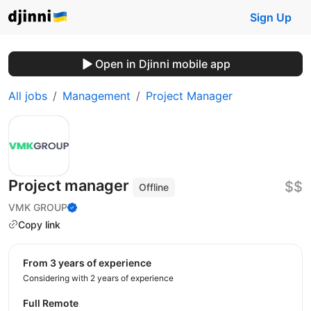
Sign Up
Open in Djinni mobile app
All jobs
Management
Project Manager
Project manager
$$
Offline
VMK GROUP
Copy link
from 3 years of experience
Considering with 2 years of experience
Full Remote