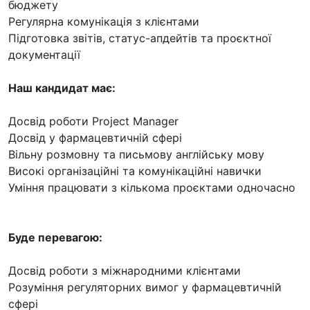
бюджету
Регулярна комунікація з клієнтами
Підготовка звітів, статус-апдейтів та проєктної
документації
Наш кандидат має:
Досвід роботи Project Manager
Досвід у фармацевтичній сфері
Вільну розмовну та письмову англійську мову
Високі організаційні та комунікаційні навички
Уміння працювати з кількома проєктами одночасно
Буде перевагою:
Досвід роботи з міжнародними клієнтами
Розуміння регуляторних вимог у фармацевтичній
сфері