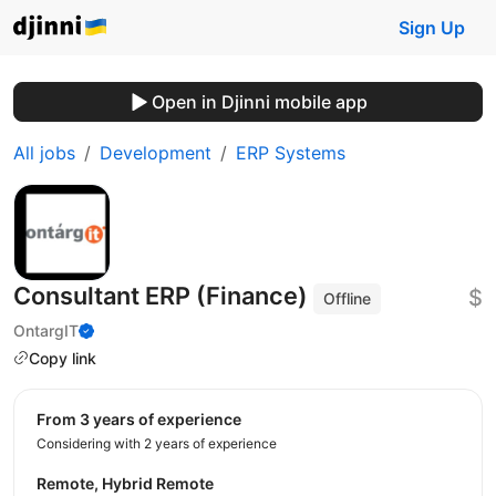
Sign Up
Open in Djinni mobile app
All jobs
Development
ERP Systems
Consultant ERP (Finance)
$
Offline
OntargIT
Copy link
from 3 years of experience
Considering with 2 years of experience
Remote, Hybrid Remote