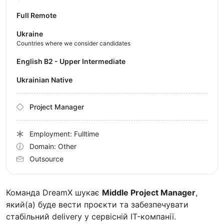
Full Remote
Ukraine
Countries where we consider candidates
English B2 - Upper Intermediate
Ukrainian Native
Project Manager
Employment: Fulltime
Domain: Other
Outsource
Команда DreamX шукає
Middle Project Manager
,
який(а) буде вести проєкти та забезпечувати
стабільний delivery у сервісній IT-компанії.