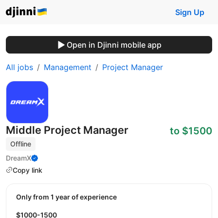
Sign Up
Open in Djinni mobile app
All jobs
Management
Project Manager
Middle Project Manager
to $1500
Offline
DreamX
Copy link
Only from 1 year of experience
$1000-1500