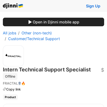
Sign Up
Open in Djinni mobile app
All jobs
Other (non-tech)
Customer/Technical Support
Intern Technical Support Specialist
$
Offline
FRACTAL
🔥
Copy link
Product