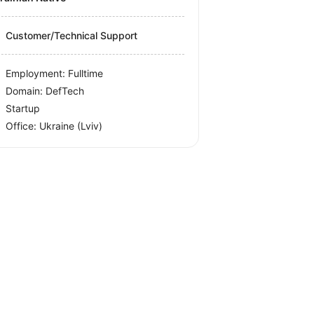
Customer/Technical Support
Employment: Fulltime
Domain: DefTech
Startup
Office:
Ukraine
(Lviv)