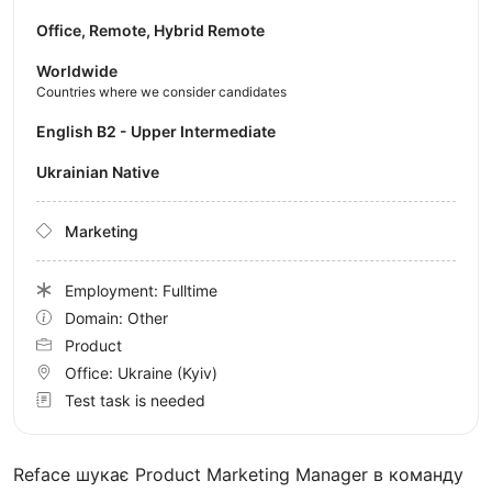
Office, Remote, Hybrid Remote
Worldwide
Countries where we consider candidates
English B2 - Upper Intermediate
Ukrainian Native
Marketing
Employment: Fulltime
Domain: Other
Product
Office:
Ukraine
(Kyiv)
Test task is needed
Reface шукає Product Marketing Manager в команду