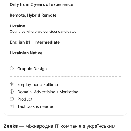
Only from 2 years of experience
Remote, Hybrid Remote
Ukraine
Countries where we consider candidates
English B1 - Intermediate
Ukrainian Native
Graphic Design
Employment: Fulltime
Domain: Advertising / Marketing
Product
Test task is needed
Zeeks
— міжнародна IT-компанія з українським