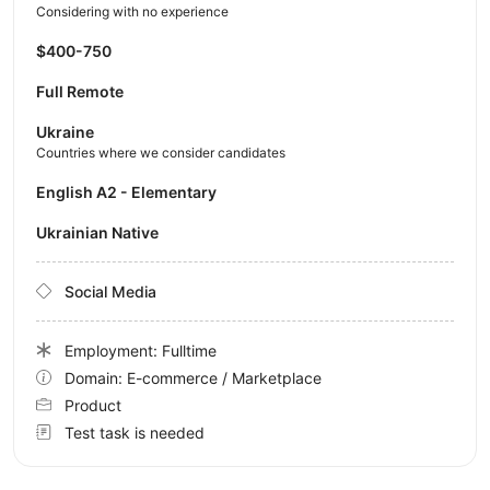
Considering with no experience
$400-750
Full Remote
Ukraine
Countries where we consider candidates
English A2 - Elementary
Ukrainian Native
Social Media
Employment: Fulltime
Domain: E-commerce / Marketplace
Product
Test task is needed