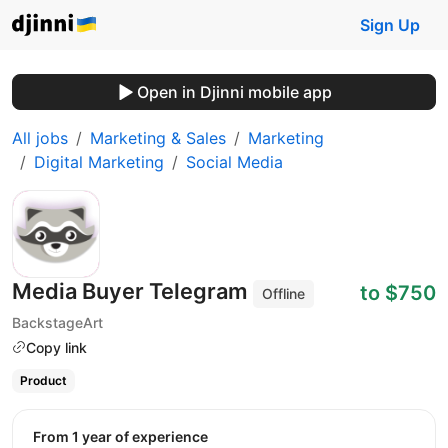
Sign Up
Open in Djinni mobile app
All jobs
Marketing & Sales
Marketing
Digital Marketing
Social Media
Media Buyer Telegram
to $750
Offline
BackstageArt
Copy link
Product
from 1 year of experience