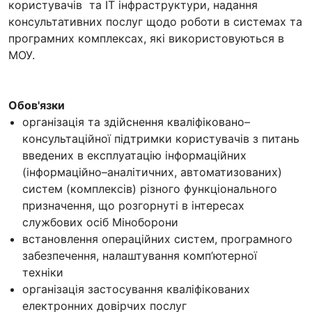
користувачів та ІТ інфраструктури, надання
консультативних послуг щодо роботи в системах та
програмних комплексах, які використовуються в
МОУ.
Обов'язки
організація та здійснення кваліфіковано–
консультаційної підтримки користувачів з питань
введених в експлуатацію інформаційних
(інформаційно–аналітичних, автоматизованих)
систем (комплексів) різного функціонального
призначення, що розгорнуті в інтересах
службових осіб Міноборони
встановлення операційних систем, програмного
забезпечення, налаштування комп’ютерної
техніки
організація застосування кваліфікованих
електронних довірчих послуг