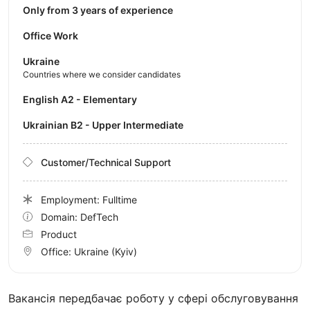
Only from 3 years of experience
Office Work
Ukraine
Countries where we consider candidates
English A2 - Elementary
Ukrainian B2 - Upper Intermediate
Customer/Technical Support
Employment: Fulltime
Domain: DefTech
Product
Office:
Ukraine
(Kyiv)
Вакансія передбачає роботу у сфері обслуговування