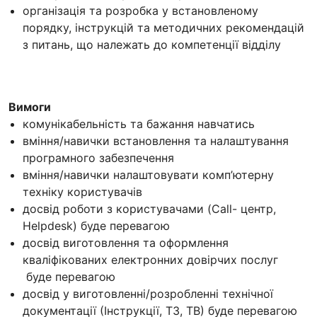
організація та розробка у встановленому
порядку, інструкцій та методичних рекомендацій
з питань, що належать до компетенції відділу
Вимоги
комунікабельність та бажання навчатись
вміння/навички встановлення та налаштування
програмного забезпечення
вміння/навички налаштовувати комп’ютерну
техніку користувачів
досвід роботи з користувачами (Call- центр,
Helpdesk) буде перевагою
досвід виготовлення та оформлення
кваліфікованих електронних довірчих послуг
буде перевагою
досвід у виготовленні/розробленні технічної
документації (Інструкції, ТЗ, ТВ) буде перевагою