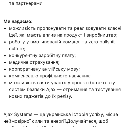
та партнерами
Ми надаємо:
можливість пропонувати та реалізовувати власні
ідеї, які мають вплив на продукт і виробництво;
роботу у вмотивованій команді та zero bullshit
culture;
конкурентну заробітну плату;
медичне страхування;
корпоративну англійську мову;
компенсацію профільного навчання;
можливість взяти участь у проєкті бета-тесту
систем безпеки Ajax — отримання та тестування
нових гаджетів до їх релізу.
Ajax Systems — це українська історія успіху, місце
неймовірної сили та енергії.Долучайтеся, щоб