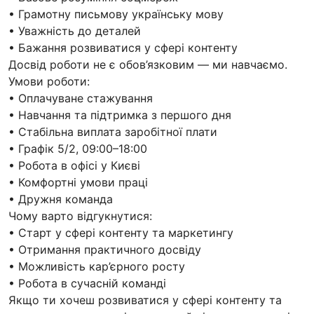
• Грамотну письмову українську мову
• Уважність до деталей
• Бажання розвиватися у сфері контенту
Досвід роботи не є обов’язковим — ми навчаємо.
Умови роботи:
• Оплачуване стажування
• Навчання та підтримка з першого дня
• Стабільна виплата заробітної плати
• Графік 5/2, 09:00–18:00
• Робота в офісі у Києві
• Комфортні умови праці
• Дружня команда
Чому варто відгукнутися:
• Старт у сфері контенту та маркетингу
• Отримання практичного досвіду
• Можливість кар’єрного росту
• Робота в сучасній команді
Якщо ти хочеш розвиватися у сфері контенту та