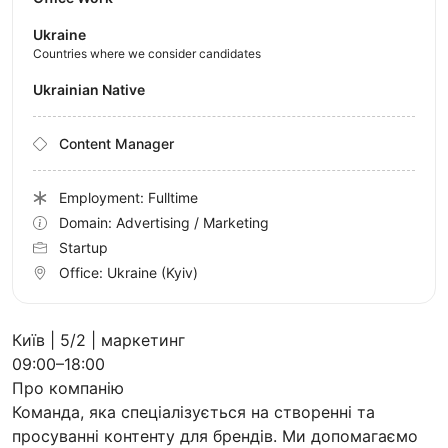
Ukraine
Countries where we consider candidates
Ukrainian Native
Content Manager
Employment: Fulltime
Domain: Advertising / Marketing
Startup
Office:
Ukraine
(Kyiv)
Київ | 5/2 | маркетинг
09:00–18:00
Про компанію
Команда, яка спеціалізується на створенні та
просуванні контенту для брендів. Ми допомагаємо