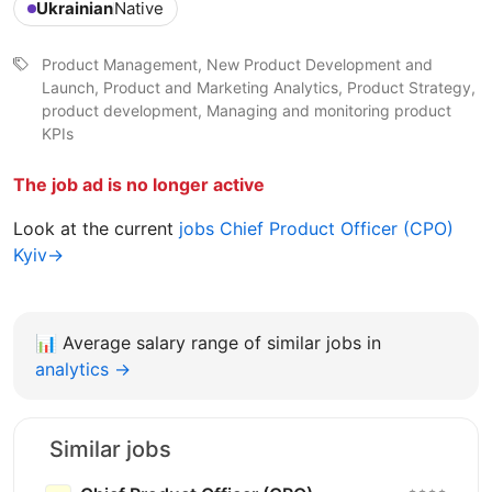
Ukrainian
Native
Product Management, New Product Development and
Launch, Product and Marketing Analytics, Product Strategy,
product development, Managing and monitoring product
KPIs
The job ad is no longer active
Look at the current
jobs Chief Product Officer (CPO)
Kyiv→
📊
Average salary range of similar jobs in
analytics →
Similar jobs