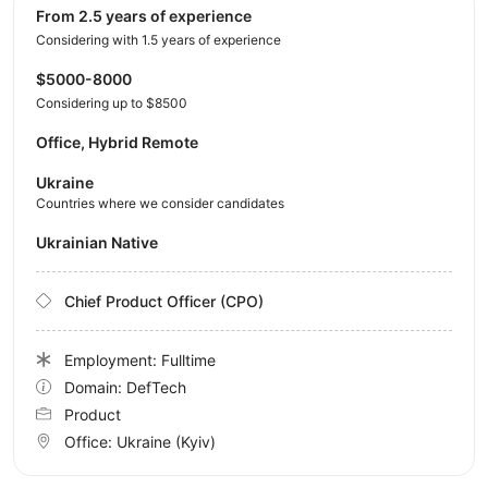
from 2.5 years of experience
Considering with 1.5 years of experience
$5000-8000
Considering up to $8500
Office, Hybrid Remote
Ukraine
Countries where we consider candidates
Ukrainian Native
Chief Product Officer (CPO)
Employment: Fulltime
Domain: DefTech
Product
Office:
Ukraine
(Kyiv)