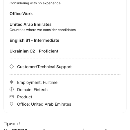
Considering with no experience
Office Work
United Arab Emirates
Countries where we consider candidates
English B1 - Intermediate
Ukrainian C2 - Proficient
Customer/Technical Support
Employment: Fulltime
Domain: Fintech
Product
Office:
United Arab Emirates
Привіт!