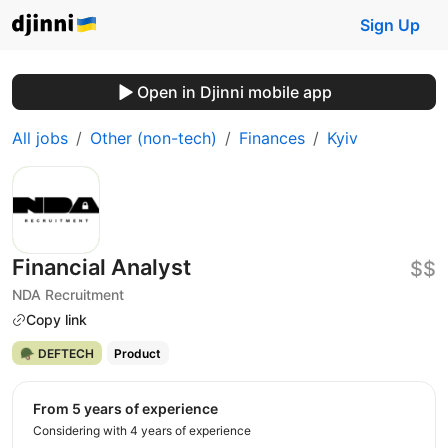
Sign Up
Open in Djinni mobile app
All jobs
Other (non-tech)
Finances
Kyiv
Financial Analyst
$$
NDA Recruitment
Copy link
🪖 DEFTECH
Product
from 5 years of experience
Considering with 4 years of experience