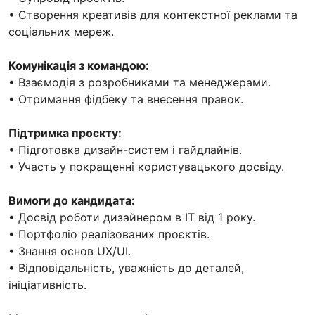
• Створення креативів для контекстної реклами та
соціальних мереж.
Комунікація з командою:
• Взаємодія з розробниками та менеджерами.
• Отримання фідбеку та внесення правок.
Підтримка проєкту:
• Підготовка дизайн-систем і гайдлайнів.
• Участь у покращенні користувацького досвіду.
Вимоги до кандидата:
• Досвід роботи дизайнером в IT від 1 року.
• Портфоліо реалізованих проєктів.
• Знання основ UX/UI.
• Відповідальність, уважність до деталей,
ініціативність.