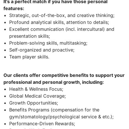
It's a perfect match if you have those personal
features:
Strategic, out-of-the-box, and creative thinking;
Profound analytical skills, attention to details;
Excellent communication (incl. intercultural) and
presentation skills;
Problem-solving skills, multitasking;
Self-organized and proactive;
Team player skills.
Our clients offer competitive benefits to support your
professional and personal growth, including:
Health & Wellness Focus;
Global Medical Coverage;
Growth Opportunities;
Benefits Programs (compensation for the
gym/stomatology/psychological service & etc.);
Performance-Driven Rewards;