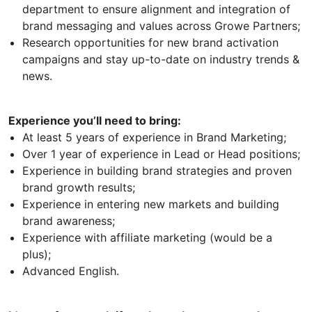
department to ensure alignment and integration of
brand messaging and values across Growe Partners;
Research opportunities for new brand activation
campaigns and stay up-to-date on industry trends &
news.
Experience you’ll need to bring:
At least 5 years of experience in Brand Marketing;
Over 1 year of experience in Lead or Head positions;
Experience in building brand strategies and proven
brand growth results;
Experience in entering new markets and building
brand awareness;
Experience with affiliate marketing (would be a
plus);
Advanced English.