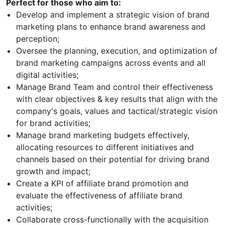
Perfect for those who aim to:
Develop and implement a strategic vision of brand
marketing plans to enhance brand awareness and
perception;
Oversee the planning, execution, and optimization of
brand marketing campaigns across events and all
digital activities;
Manage Brand Team and control their effectiveness
with clear objectives & key results that align with the
company's goals, values and tactical/strategic vision
for brand activities;
Manage brand marketing budgets effectively,
allocating resources to different initiatives and
channels based on their potential for driving brand
growth and impact;
Create a KPI of affiliate brand promotion and
evaluate the effectiveness of affiliate brand
activities;
Collaborate cross-functionally with the acquisition