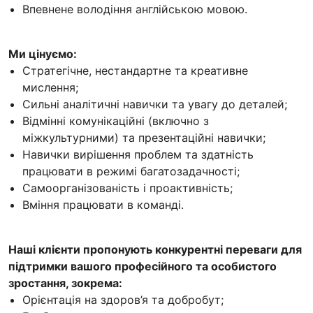
Впевнене володіння англійською мовою.
Ми цінуємо:
Стратегічне, нестандартне та креативне
мислення;
Сильні аналітичні навички та увагу до деталей;
Відмінні комунікаційні (включно з
міжкультурними) та презентаційні навички;
Навички вирішення проблем та здатність
працювати в режимі багатозадачності;
Самоорганізованість і проактивність;
Вміння працювати в команді.
Наші клієнти пропонують конкурентні переваги для
підтримки вашого професійного та особистого
зростання, зокрема:
Орієнтація на здоров’я та добробут;