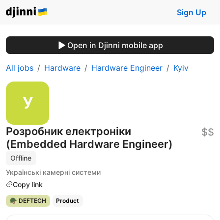
Sign Up
Open in Djinni mobile app
All jobs
Hardware
Hardware Engineer
Kyiv
Розробник електроніки
$$
(Embedded Hardware Engineer)
Offline
Українські камерні системи
Copy link
🪖 DEFTECH
Product