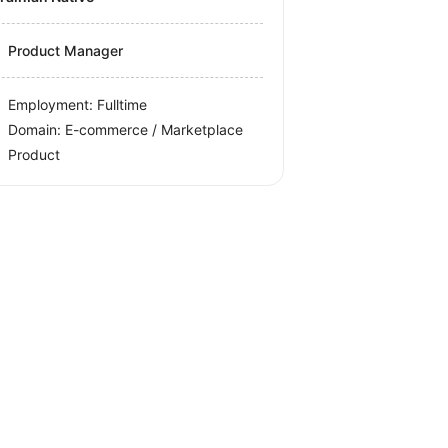
Product Manager
Employment: Fulltime
Domain: E-commerce / Marketplace
Product