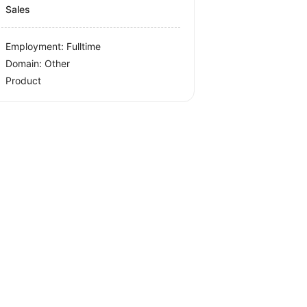
Sales
Employment: Fulltime
Domain: Other
Product