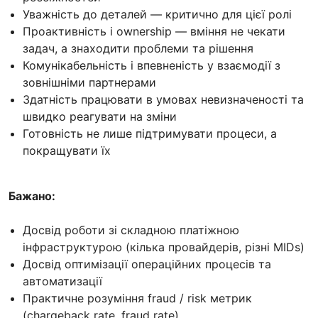
Уважність до деталей — критично для цієї ролі
Проактивність і ownership — вміння не чекати
задач, а знаходити проблеми та рішення
Комунікабельність і впевненість у взаємодії з
зовнішніми партнерами
Здатність працювати в умовах невизначеності та
швидко реагувати на зміни
Готовність не лише підтримувати процеси, а
покращувати їх
Бажано:
Досвід роботи зі складною платіжною
інфраструктурою (кілька провайдерів, різні MIDs)
Досвід оптимізації операційних процесів та
автоматизації
Практичне розуміння fraud / risk метрик
(chargeback rate, fraud rate)