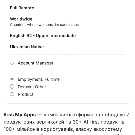
Full Remote
Worldwide
Countries where we consider candidates
English B2 - Upper Intermediate
Ukrainian Native
Account Manager
Employment: Fulltime
Domain: Other
Product
Kiss My Apps
— компанія-платформа, що об’єднує 7
продуктових вертикалей та 30+ AI-first продуктів,
100+ мільйонів користувачів, власну екосистему