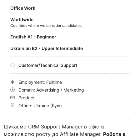
Office Work
Worldwide
Countries where we consider candidates
English A1 - Beginner
Ukrainian B2 - Upper Intermediate
Customer/Technical Support
Employment: Fulltime
Domain: Advertising / Marketing
Product
Office:
Ukraine
(Kyiv)
Шукаємо CRM Support Manager в офіс із
можливістю росту до Affiliate Manager.
Робота в