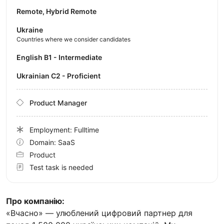
Remote, Hybrid Remote
Ukraine
Countries where we consider candidates
English B1 - Intermediate
Ukrainian C2 - Proficient
Product Manager
Employment: Fulltime
Domain: SaaS
Product
Test task is needed
Про компанію:
«Вчасно» — улюблений цифровий партнер для