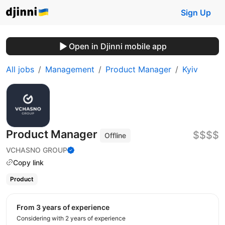
Sign Up
Open in Djinni mobile app
All jobs
Management
Product Manager
Kyiv
Product Manager
$$$$
Offline
VCHASNO GROUP
Copy link
Product
from 3 years of experience
Considering with 2 years of experience