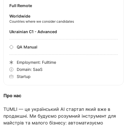
Full Remote
Worldwide
Countries where we consider candidates
Ukrainian C1 - Advanced
QA Manual
Employment: Fulltime
Domain: SaaS
Startup
Про нас
TUMLI — це український AI стартап який вже в
продакшні. Ми будуємо розумний інструмент для
майстрів та малого бізнесу: автоматизуємо