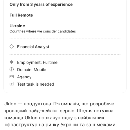
Only from 3 years of experience
Full Remote
Ukraine
Countries where we consider candidates
Financial Analyst
Employment: Fulltime
Domain: Mobile
Agency
Test task is needed
Uklon — продуктова IT-компанія, що розробляє
провідний райд-хейлінг сервіс. Щодня потужна
команда Uklon прокачує одну з найбільших
інфраструктур на ринку України та за її межами,