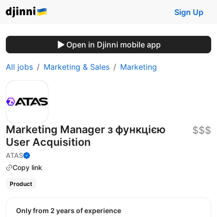
Sign Up
Open in Djinni mobile app
All jobs
Marketing & Sales
Marketing
Marketing Manager з функцією
$$$
User Acquisition
ATAS
Copy link
Product
Only from 2 years of experience