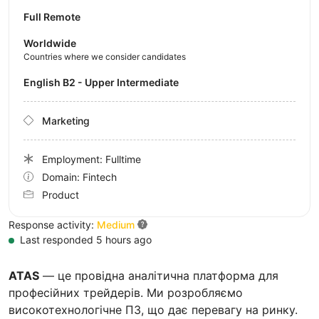
Full Remote
Worldwide
Countries where we consider candidates
English B2 - Upper Intermediate
Marketing
Employment: Fulltime
Domain: Fintech
Product
Response activity:
Medium
Last responded 5 hours ago
ATAS
— це провідна аналітична платформа для
професійних трейдерів. Ми розробляємо
високотехнологічне ПЗ, що дає перевагу на ринку.