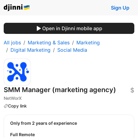
Sign Up
Open in Djinni mobile app
All jobs
Marketing & Sales
Marketing
Digital Marketing
Social Media
SMM Manager (marketing agency)
$
NetWorX
Copy link
Only from 2 years of experience
Full Remote