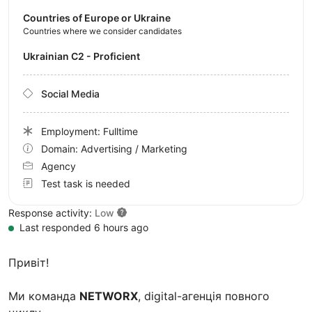
Countries of Europe or Ukraine
Countries where we consider candidates
Ukrainian C2 - Proficient
Social Media
Employment: Fulltime
Domain: Advertising / Marketing
Agency
Test task is needed
Response activity:
Low
Last responded 6 hours ago
Привіт!
Ми команда
NETWORX
, digital-агенція повного