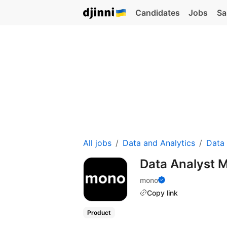
Candidates
Jobs
Sa
All jobs
Data and Analytics
Data 
Data Analyst 
mono
Copy link
Product