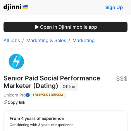
Sign Up
Open in Djinni mobile app
All jobs
Marketing & Sales
Marketing
Senior Paid Social Performance
$$$
Marketer (Dating)
Offline
Unicorn Pro
RESPONDS QUICKLY
Copy link
from 4 years of experience
Considering with 3 years of experience