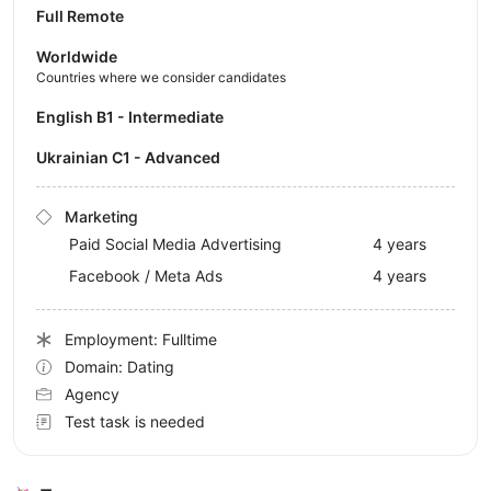
Full Remote
Worldwide
Countries where we consider candidates
English B1 - Intermediate
Ukrainian C1 - Advanced
Marketing
Paid Social Media Advertising
4 years
Facebook / Meta Ads
4 years
Employment: Fulltime
Domain: Dating
Agency
Test task is needed