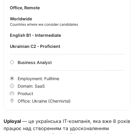
Office, Remote
Worldwide
Countries where we consider candidates
English B1 - Intermediate
Ukrainian C2 - Proficient
Business Analyst
Employment: Fulltime
Domain: SaaS
Product
Office:
Ukraine
(Chernivtsi)
Uployal
— це українська IT-компанія, яка вже 8 років
працює над створенням та удосконаленням