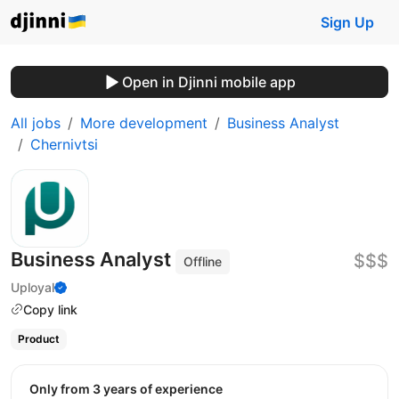
Sign Up
Open in Djinni mobile app
All jobs
More development
Business Analyst
Chernivtsi
Business Analyst
$$$
Offline
Uployal
Copy link
Product
Only from 3 years of experience