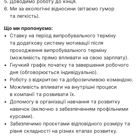
Доводимо роботу до кінця.
Ми за екологічні відносини (вітаємо гумор
та легкість).
Що ми пропонуємо:
Ставку на період випробувального терміну
та додаткову систему мотивації після
проходження випробувального терміну
(можливість прямо впливати на свою зарплату).
Гнучкий графік початку та завершення робочого
дня (обговорюється індивідуально).
Роботу з відкритою та доброзичливою командою.
Можливість впливати на внутрішні процеси
в компанії та розвивати їх.
Допомогу в організації навчання та розвитку
навичок (включно з забезпеченням профільними
курсами).
Забезпечимо проєктами відповідного розміру та
рівня складності на різних етапах розвитку.