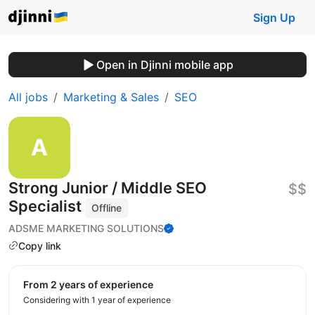
Sign Up
Open in Djinni mobile app
All jobs
Marketing & Sales
SEO
Strong Junior / Middle SEO
$$
Specialist
Offline
ADSME MARKETING SOLUTIONS
Copy link
from 2 years of experience
Considering with 1 year of experience