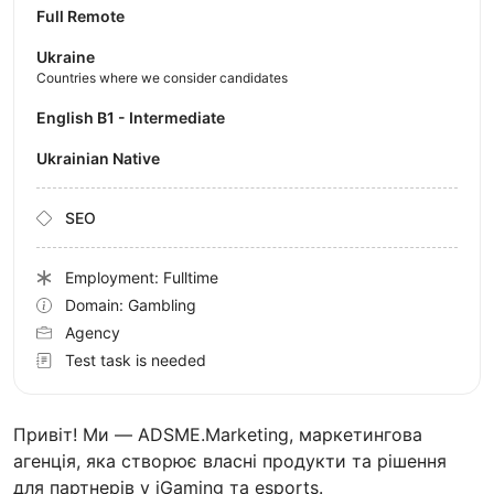
Full Remote
Ukraine
Countries where we consider candidates
English B1 - Intermediate
Ukrainian Native
SEO
Employment: Fulltime
Domain: Gambling
Agency
Test task is needed
Привіт! Ми — ADSME.Marketing, маркетингова
агенція, яка створює власні продукти та рішення
для партнерів у iGaming та esports.