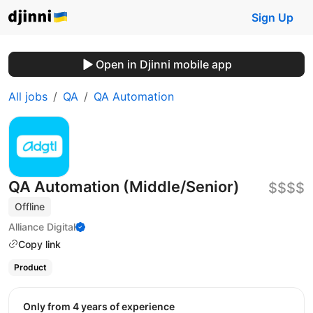
Sign Up
Open in Djinni mobile app
All jobs
QA
QA Automation
QA Automation (Middle/Senior)
$$$$
Offline
Alliance Digital
Copy link
Product
Only from 4 years of experience