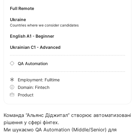
Full Remote
Ukraine
Countries where we consider candidates
English A1 - Beginner
Ukrainian C1 - Advanced
QA Automation
Employment: Fulltime
Domain: Fintech
Product
Команда “Альянс Діджитал” створює автоматизовані
рішення у сфері фінтех.
Ми шукаємо QA Automation (Middle/Senior) для