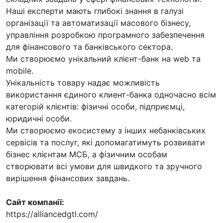
Наші експерти мають глибокі знання в галузі
організації та автоматизації масового бізнесу,
управління розробкою програмного забезпечення
для фінансового та банківського сектора.
Ми створюємо унікальний клієнт-банк на web та
mobile.
Унікальність товару надає можливість
використання єдиного клиент-банка одночасно всім
категорій клієнтів: фізичні особи, підприємці,
юридичні особи.
Ми створюємо екосистему з інших небанківських
сервісів та послуг, які допомагатимуть розвивати
бізнес клієнтам МСБ, а фізичним особам
створювати всі умови для швидкого та зручного
вирішення фінансових завдань.
Сайт компанії:
https://alliancedgtl.com/