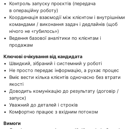
Контроль запуску проєктів (передача
в операційну роботу)
Координація взаємодії між клієнтом і внутрішніми
командами / виконання задач і дедлайнів (щоб
нічого не «губилось»)
Ведення базової аналітики по клієнтам і
продажам
Ключові очікування від кандидата
Швидкий, зібраний і системний у роботі
Не просто передає інформацію, а рухає процес
Вміє вести кілька клієнтів одночасно без втрати
якості
Доводить комунікацію до результату (договір /
запуск)
Уважний до деталей і строків
Комфортно працює з вхідним потоком
Вимоги