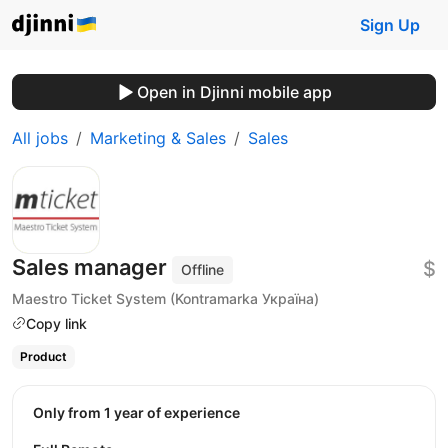
Sign Up
Open in Djinni mobile app
All jobs
Marketing & Sales
Sales
Sales manager
$
Offline
Maestro Ticket System (Kontramarka Україна)
Copy link
Product
Only from 1 year of experience