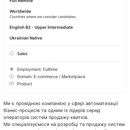
Full Remote
Worldwide
Countries where we consider candidates
English B2 - Upper Intermediate
Ukrainian Native
Sales
Employment: Fulltime
Domain: E-commerce / Marketplace
Product
Ми є провідною компанією у сфері автоматизації
бізнес-процесів та одним із лідерів серед
операторів систем продажу квитків.
Ми спеціалізуємося на розробці та продажу систем