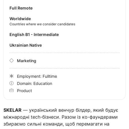
Full Remote
Worldwide
Countries where we consider candidates
English B1 - Intermediate
Ukrainian Native
Marketing
Employment: Fulltime
Domain: Education
Product
SKELAR
— український венчур білдер, який будує
міжнародні tech-бізнеси. Разом із ко-фаундерами
збираємо сильні команди, щоб перемагати на