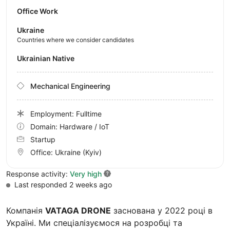
Office Work
Ukraine
Countries where we consider candidates
Ukrainian Native
Mechanical Engineering
Employment: Fulltime
Domain: Hardware / IoT
Startup
Office:
Ukraine
(Kyiv)
Response activity:
Very high
Last responded 2 weeks ago
Компанія
VATAGA DRONE
заснована у 2022 році в
Україні. Ми спеціалізуємося на розробці та