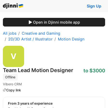
Sign Up
Open in Djinni mobile app
All jobs
Creative and Gaming
2D/3D Artist / Illustrator
Motion Design
Team Lead Motion Designer
to $3000
Offline
Vibero CRM
Copy link
from 3 years of experience