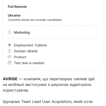
Full Remote
Ukraine
Countries where we consider candidates
Marketing
Employment: Fulltime
Domain: Mobile
Product
Test task is needed
AVIRISE
— компанія, що перетворює сміливі ідеї
на мобільні застосунки з широкою аудиторією
користувачів.
Шукаємо Team Lead User Acquisition, який хоче