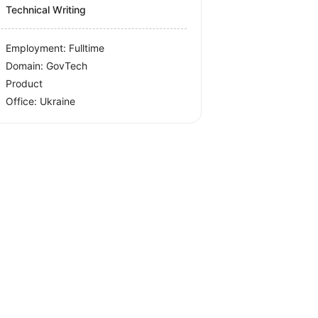
Technical Writing
Employment: Fulltime
Domain: GovTech
Product
Office:
Ukraine