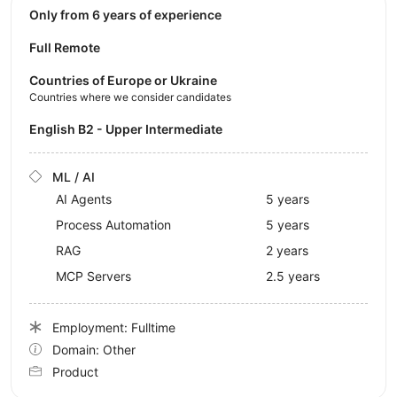
Only from 6 years of experience
Full Remote
Countries of Europe or Ukraine
Countries where we consider candidates
English B2 - Upper Intermediate
ML / AI
AI Agents
5 years
Process Automation
5 years
RAG
2 years
MCP Servers
2.5 years
Employment: Fulltime
Domain: Other
Product